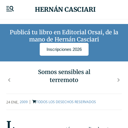
HERNÁN CASCIARI
Publicá tu libro en Editorial Orsai, de la
mano de Hernán Casciari
Inscripciones 2026
Somos sensibles al
terremoto
|
2009
TODOS LOS DESECHOS RESERVADOS
24 ENE
,
L