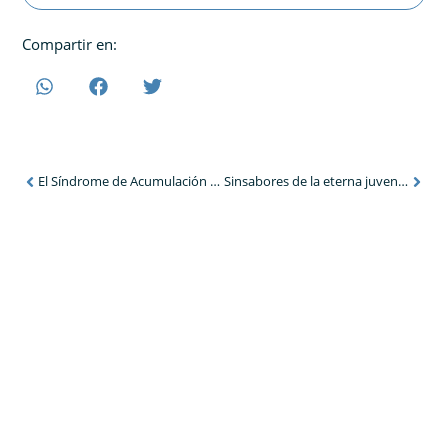
Compartir en:
El Síndrome de Acumulación Compulsiva
Sinsabores de la eterna juventud