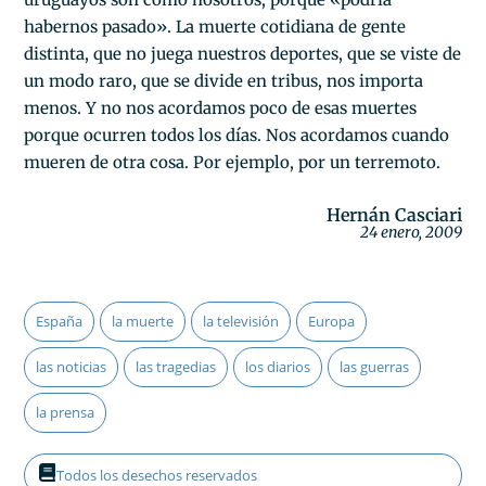
habernos pasado». La muerte cotidiana de gente
distinta, que no juega nuestros deportes, que se viste de
un modo raro, que se divide en tribus, nos importa
menos. Y no nos acordamos poco de esas muertes
porque ocurren todos los días. Nos acordamos cuando
mueren de otra cosa. Por ejemplo, por un terremoto.
Hernán Casciari
24 enero, 2009
España
la muerte
la televisión
Europa
las noticias
las tragedias
los diarios
las guerras
la prensa
Todos los desechos reservados