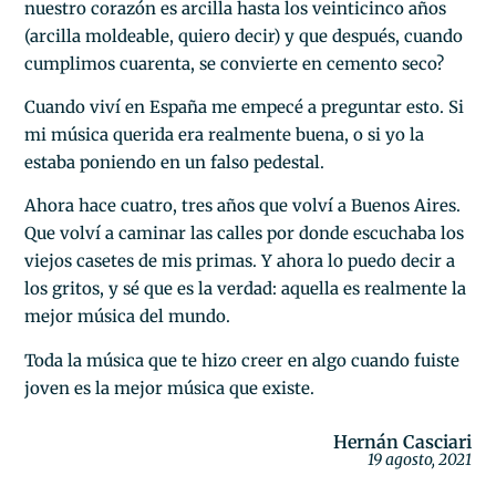
nuestro corazón es arcilla hasta los veinticinco años
(arcilla moldeable, quiero decir) y que después, cuando
cumplimos cuarenta, se convierte en cemento seco?
Cuando viví en España me empecé a preguntar esto. Si
mi música querida era realmente buena, o si yo la
estaba poniendo en un falso pedestal.
Ahora hace cuatro, tres años que volví a Buenos Aires.
Que volví a caminar las calles por donde escuchaba los
viejos casetes de mis primas. Y ahora lo puedo decir a
los gritos, y sé que es la verdad: aquella es realmente la
mejor música del mundo.
Toda la música que te hizo creer en algo cuando fuiste
joven es la mejor música que existe.
Hernán Casciari
19 agosto, 2021