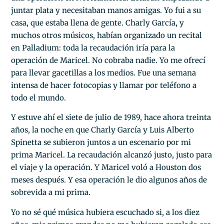
juntar plata y necesitaban manos amigas. Yo fui a su
casa, que estaba llena de gente. Charly García, y
muchos otros músicos, habían organizado un recital
en Palladium: toda la recaudación iría para la
operación de Maricel. No cobraba nadie. Yo me ofrecí
para llevar gacetillas a los medios. Fue una semana
intensa de hacer fotocopias y llamar por teléfono a
todo el mundo.
Y estuve ahí el siete de julio de 1989, hace ahora treinta
años, la noche en que Charly García y Luis Alberto
Spinetta se subieron juntos a un escenario por mi
prima Maricel. La recaudación alcanzó justo, justo para
el viaje y la operación. Y Maricel voló a Houston dos
meses después. Y esa operación le dio algunos años de
sobrevida a mi prima.
Yo no sé qué música hubiera escuchado si, a los diez