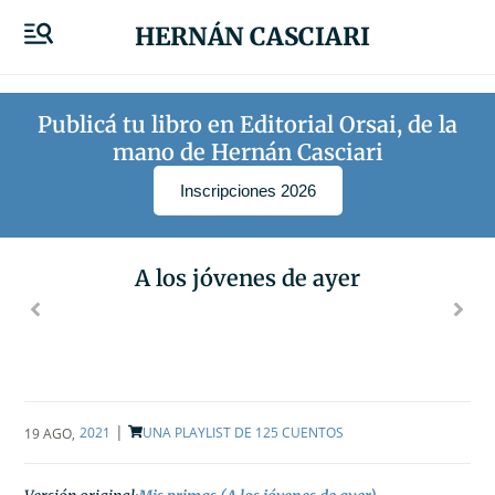
HERNÁN CASCIARI
Publicá tu libro en Editorial Orsai, de la
mano de Hernán Casciari
Inscripciones 2026
A los jóvenes de ayer
|
2021
UNA PLAYLIST DE 125 CUENTOS
19 AGO
,