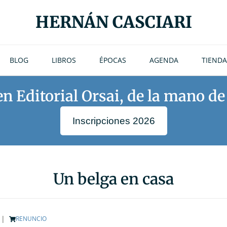
HERNÁN CASCIARI
BLOG
LIBROS
ÉPOCAS
AGENDA
TIENDA
 en Editorial Orsai, de la mano d
Inscripciones 2026
Un belga en casa
|
RENUNCIO