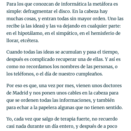
Para los que conozcan de informática la metáfora es
simple: defragmentar el disco. En la cabeza hay
muchas cosas, y entran todas sin mayor orden. Uno las
recibe (a las ideas) y las va dejando en cualquier parte:
en el hipotálamo, en el simpático, en el hemisferio de
llorar, etcétera.
Cuando todas las ideas se acumulan y pasa el tiempo,
después es complicado recuperar una de ellas. Y así es
como no recordamos los nombres de las personas, o
los teléfonos, o el día de nuestro cumpleaños.
Por eso es que, una vez por mes, vienen unos doctores
de Madrid y nos ponen unos cables en la cabeza para
que se ordenen todas las informaciones, y también
para echar a la papelera algunas que no tienen sentido.
Yo, cada vez que salgo de terapia fuerte, no recuerdo
casi nada durante un día entero, y después de a poco