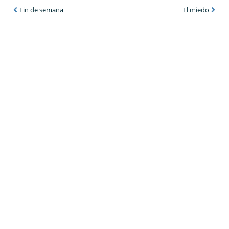
Fin de semana
El miedo