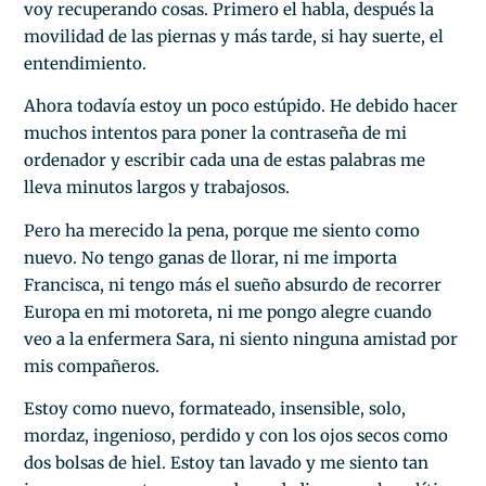
voy recuperando cosas. Primero el habla, después la
movilidad de las piernas y más tarde, si hay suerte, el
entendimiento.
Ahora todavía estoy un poco estúpido. He debido hacer
muchos intentos para poner la contraseña de mi
ordenador y escribir cada una de estas palabras me
lleva minutos largos y trabajosos.
Pero ha merecido la pena, porque me siento como
nuevo. No tengo ganas de llorar, ni me importa
Francisca, ni tengo más el sueño absurdo de recorrer
Europa en mi motoreta, ni me pongo alegre cuando
veo a la enfermera Sara, ni siento ninguna amistad por
mis compañeros.
Estoy como nuevo, formateado, insensible, solo,
mordaz, ingenioso, perdido y con los ojos secos como
dos bolsas de hiel. Estoy tan lavado y me siento tan