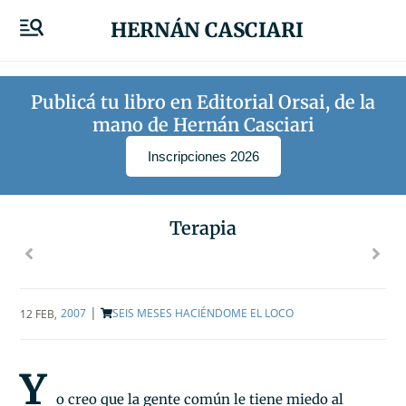
HERNÁN CASCIARI
Publicá tu libro en Editorial Orsai, de la
mano de Hernán Casciari
Inscripciones 2026
Terapia
|
2007
SEIS MESES HACIÉNDOME EL LOCO
12 FEB
,
Y
o creo que la gente común le tiene miedo al