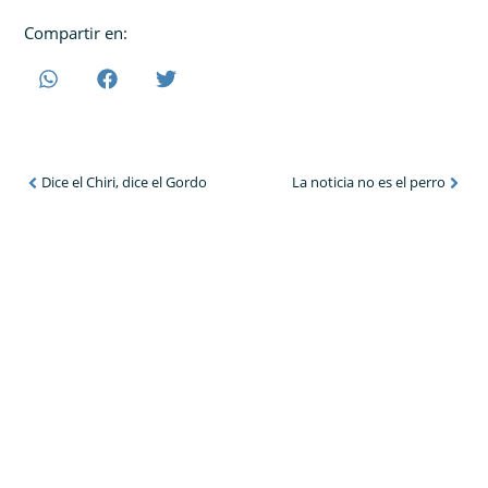
Compartir en:
Dice el Chiri, dice el Gordo
La noticia no es el perro