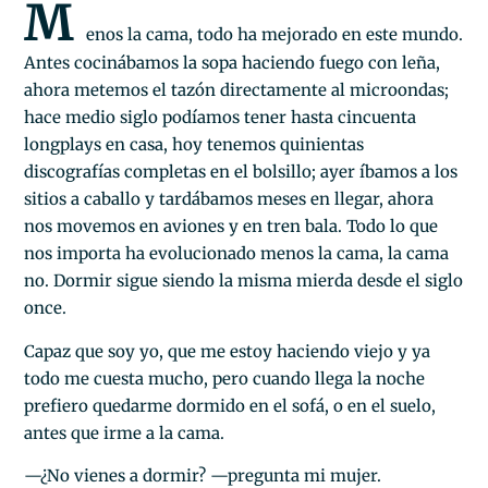
M
enos la cama, todo ha mejorado en este mundo.
Antes cocinábamos la sopa haciendo fuego con leña,
ahora metemos el tazón directamente al microondas;
hace medio siglo podíamos tener hasta cincuenta
longplays en casa, hoy tenemos quinientas
discografías completas en el bolsillo; ayer íbamos a los
sitios a caballo y tardábamos meses en llegar, ahora
nos movemos en aviones y en tren bala. Todo lo que
nos importa ha evolucionado menos la cama, la cama
no. Dormir sigue siendo la misma mierda desde el siglo
once.
Capaz que soy yo, que me estoy haciendo viejo y ya
todo me cuesta mucho, pero cuando llega la noche
prefiero quedarme dormido en el sofá, o en el suelo,
antes que irme a la cama.
—¿No vienes a dormir? —pregunta mi mujer.