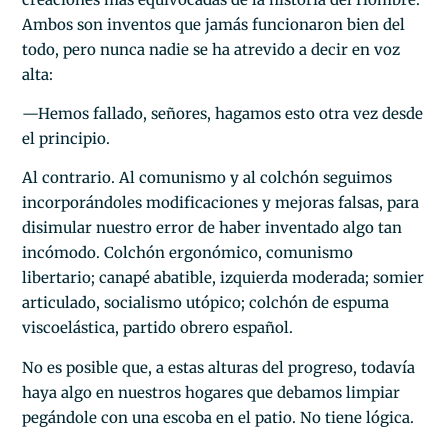
Ambos son inventos que jamás funcionaron bien del
todo, pero nunca nadie se ha atrevido a decir en voz
alta:
—Hemos fallado, señores, hagamos esto otra vez desde
el principio.
Al contrario. Al comunismo y al colchón seguimos
incorporándoles modificaciones y mejoras falsas, para
disimular nuestro error de haber inventado algo tan
incómodo. Colchón ergonómico, comunismo
libertario; canapé abatible, izquierda moderada; somier
articulado, socialismo utópico; colchón de espuma
viscoelástica, partido obrero español.
No es posible que, a estas alturas del progreso, todavía
haya algo en nuestros hogares que debamos limpiar
pegándole con una escoba en el patio. No tiene lógica.