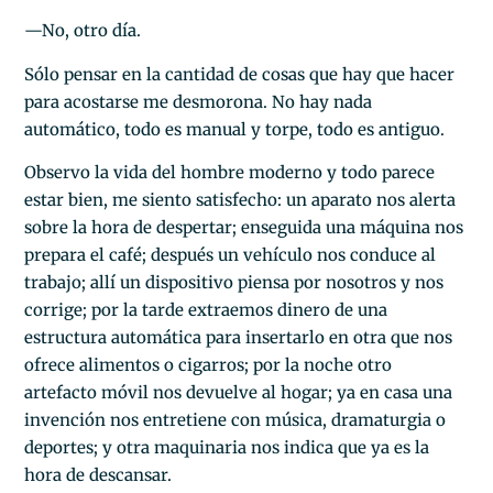
—No, otro día.
Sólo pensar en la cantidad de cosas que hay que hacer
para acostarse me desmorona. No hay nada
automático, todo es manual y torpe, todo es antiguo.
Observo la vida del hombre moderno y todo parece
estar bien, me siento satisfecho: un aparato nos alerta
sobre la hora de despertar; enseguida una máquina nos
prepara el café; después un vehículo nos conduce al
trabajo; allí un dispositivo piensa por nosotros y nos
corrige; por la tarde extraemos dinero de una
estructura automática para insertarlo en otra que nos
ofrece alimentos o cigarros; por la noche otro
artefacto móvil nos devuelve al hogar; ya en casa una
invención nos entretiene con música, dramaturgia o
deportes; y otra maquinaria nos indica que ya es la
hora de descansar.