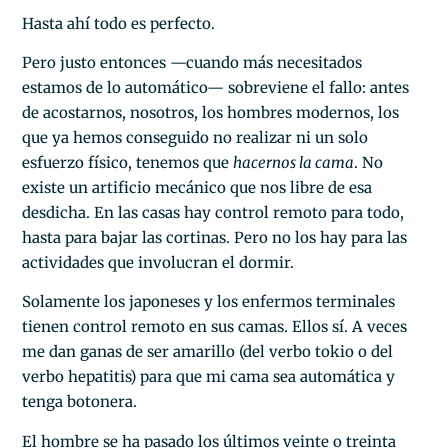
Hasta ahí todo es perfecto.
Pero justo entonces —cuando más necesitados
estamos de lo automático— sobreviene el fallo: antes
de acostarnos, nosotros, los hombres modernos, los
que ya hemos conseguido no realizar ni un solo
esfuerzo físico, tenemos que
hacernos la cama
. No
existe un artificio mecánico que nos libre de esa
desdicha. En las casas hay control remoto para todo,
hasta para bajar las cortinas. Pero no los hay para las
actividades que involucran el dormir.
Solamente los japoneses y los enfermos terminales
tienen control remoto en sus camas. Ellos sí. A veces
me dan ganas de ser amarillo (del verbo tokio o del
verbo hepatitis) para que mi cama sea automática y
tenga botonera.
El hombre se ha pasado los últimos veinte o treinta