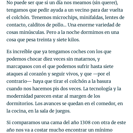
No puede ser que si un día nos meamos (sin querer),
tengamos que pedir ayuda a un vecino para dar vuelta
el colchón. Tenemos microchips, minifaldas, lentes de
contacto, calditos de pollo… Una enorme variedad de
cosas minúsculas. Pero a la noche dormimos en una
cosa que pesa treinta y siete kilos.
Es increíble que ya tengamos coches con los que
podemos chocar diez veces sin matarnos, y
marcapasos con el que podemos sufrir hasta siete
ataques al corazón y seguir vivos, y que —por el
contrario— haya que tirar el colchón a la basura
cuando nos hacemos pis dos veces. La tecnología y la
modernidad parecen estar al margen de los
dormitorios. Los avances se quedan en el comedor, en
la cocina, en la sala de juegos.
Si comparamos una cama del año 1308 con otra de este
año nos va a costar mucho encontrar un mínimo