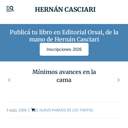
HERNÁN CASCIARI
Publicá tu libro en Editorial Orsai, de la
mano de Hernán Casciari
Inscripciones 2026
Mínimos avances en la
cama
|
2008
EL NUEVO PARAÍSO DE LOS TONTOS
7 AGO
,