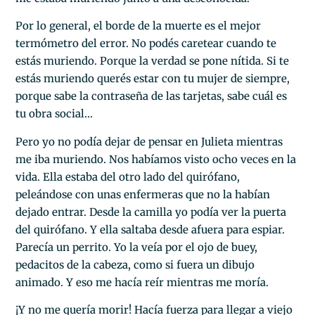
Por lo general, el borde de la muerte es el mejor
termómetro del error. No podés caretear cuando te
estás muriendo. Porque la verdad se pone nítida. Si te
estás muriendo querés estar con tu mujer de siempre,
porque sabe la contraseña de las tarjetas, sabe cuál es
tu obra social…
Pero yo no podía dejar de pensar en Julieta mientras
me iba muriendo. Nos habíamos visto ocho veces en la
vida. Ella estaba del otro lado del quirófano,
peleándose con unas enfermeras que no la habían
dejado entrar. Desde la camilla yo podía ver la puerta
del quirófano. Y ella saltaba desde afuera para espiar.
Parecía un perrito. Yo la veía por el ojo de buey,
pedacitos de la cabeza, como si fuera un dibujo
animado. Y eso me hacía reír mientras me moría.
¡Y no me quería morir! Hacía fuerza para llegar a viejo