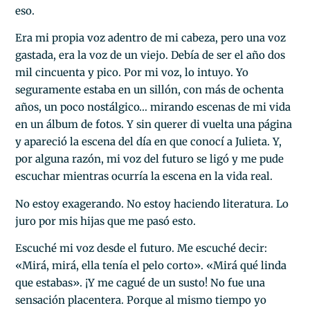
eso.
Era mi propia voz adentro de mi cabeza, pero una voz
gastada, era la voz de un viejo. Debía de ser el año dos
mil cincuenta y pico. Por mi voz, lo intuyo. Yo
seguramente estaba en un sillón, con más de ochenta
años, un poco nostálgico… mirando escenas de mi vida
en un álbum de fotos. Y sin querer di vuelta una página
y apareció la escena del día en que conocí a Julieta. Y,
por alguna razón, mi voz del futuro se ligó y me pude
escuchar mientras ocurría la escena en la vida real.
No estoy exagerando. No estoy haciendo literatura. Lo
juro por mis hijas que me pasó esto.
Escuché mi voz desde el futuro. Me escuché decir:
«Mirá, mirá, ella tenía el pelo corto». «Mirá qué linda
que estabas». ¡Y me cagué de un susto! No fue una
sensación placentera. Porque al mismo tiempo yo