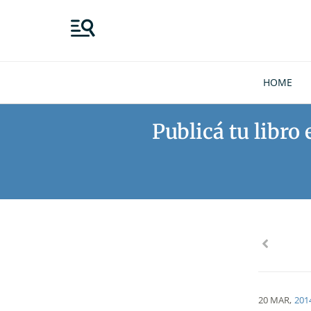
HOME
Publicá tu libro
20 MAR
,
201