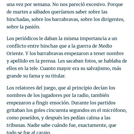
una vez por semana. No nos pareció excesivo. Porque
de martes a sábados queríamos saber sobre las
hinchadas, sobre los barrabravas, sobre los dirigentes,
sobre la pasión.
Los periódicos le daban la misma importancia a un
conflicto entre hinchas que a la guerra de Medio
Oriente. Y los barrabravas empezaron a tener nombre
y apellido en la prensa. Les sacaban fotos, se hablaba de
ellos en la tele. Cuanto mayor era su salvajismo, más
grande su fama y su titular.
Los relatores del juego, que al principio decían los
nombres de los jugadores por la radio, también
empezaron a fingir emoción. Durante los partidos
gritaban los goles cincuenta segundos en el micrófono,
como poseídos, y después les pedían calma a las
tribunas. Nadie sabe cuándo fue, exactamente, que
todo se fue al carajo.