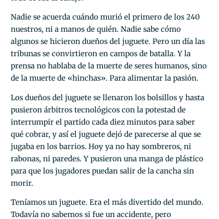
Nadie se acuerda cuándo murió el primero de los 240
nuestros, ni a manos de quién. Nadie sabe cómo
algunos se hicieron dueños del juguete. Pero un día las
tribunas se convirtieron en campos de batalla. Y la
prensa no hablaba de la muerte de seres humanos, sino
de la muerte de «hinchas». Para alimentar la pasión.
Los dueños del juguete se llenaron los bolsillos y hasta
pusieron árbitros tecnológicos con la potestad de
interrumpir el partido cada diez minutos para saber
qué cobrar, y así el juguete dejó de parecerse al que se
jugaba en los barrios. Hoy ya no hay sombreros, ni
rabonas, ni paredes. Y pusieron una manga de plástico
para que los jugadores puedan salir de la cancha sin
morir.
Teníamos un juguete. Era el más divertido del mundo.
Todavía no sabemos si fue un accidente, pero