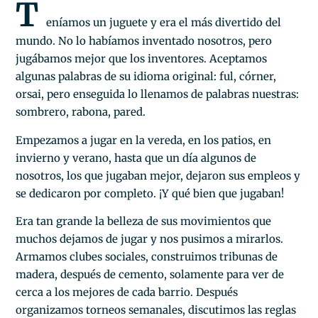
T
eníamos un juguete y era el más divertido del
mundo. No lo habíamos inventado nosotros, pero
jugábamos mejor que los inventores. Aceptamos
algunas palabras de su idioma original: ful, córner,
orsai, pero enseguida lo llenamos de palabras nuestras:
sombrero, rabona, pared.
Empezamos a jugar en la vereda, en los patios, en
invierno y verano, hasta que un día algunos de
nosotros, los que jugaban mejor, dejaron sus empleos y
se dedicaron por completo. ¡Y qué bien que jugaban!
Era tan grande la belleza de sus movimientos que
muchos dejamos de jugar y nos pusimos a mirarlos.
Armamos clubes sociales, construimos tribunas de
madera, después de cemento, solamente para ver de
cerca a los mejores de cada barrio. Después
organizamos torneos semanales, discutimos las reglas