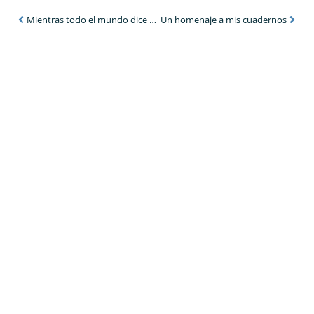
Mientras todo el mundo dice «uh»
Un homenaje a mis cuadernos