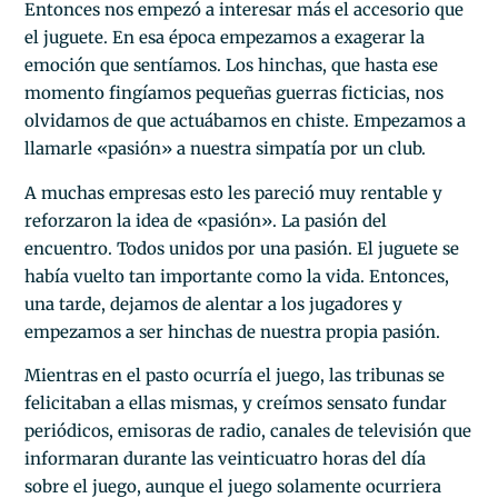
Entonces nos empezó a interesar más el accesorio que
el juguete. En esa época empezamos a exagerar la
emoción que sentíamos. Los hinchas, que hasta ese
momento fingíamos pequeñas guerras ficticias, nos
olvidamos de que actuábamos en chiste. Empezamos a
llamarle «pasión» a nuestra simpatía por un club.
A muchas empresas esto les pareció muy rentable y
reforzaron la idea de «pasión». La pasión del
encuentro. Todos unidos por una pasión. El juguete se
había vuelto tan importante como la vida. Entonces,
una tarde, dejamos de alentar a los jugadores y
empezamos a ser hinchas de nuestra propia pasión.
Mientras en el pasto ocurría el juego, las tribunas se
felicitaban a ellas mismas, y creímos sensato fundar
periódicos, emisoras de radio, canales de televisión que
informaran durante las veinticuatro horas del día
sobre el juego, aunque el juego solamente ocurriera