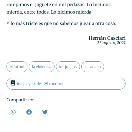
rompimos el juguete en mil pedazos. Lo hicimos
mierda, entre todos. Lo hicimos mierda.
Y lo más triste es que no sabemos jugar a otra cosa.
Hernán Casciari
25 agosto, 2021
el fútbol
la violencia
los juegos
la cancha
Una playlist de 125 cuentos
Compartir en: