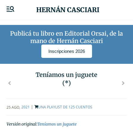
HERNÁN CASCIARI
Publicá tu libro en Editorial Orsai, de la
mano de Hernán Casciari
Inscripciones 2026
Teníamos un juguete
(*)
|
2021
UNA PLAYLIST DE 125 CUENTOS
25 AGO
,
Versión original:
Teníamos un juguete