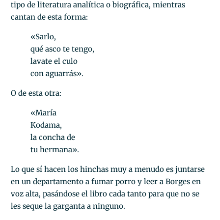
tipo de literatura analítica o biográfica, mientras
cantan de esta forma:
«Sarlo,
qué asco te tengo,
lavate el culo
con aguarrás».
O de esta otra:
«María
Kodama,
la concha de
tu hermana».
Lo que sí hacen los hinchas muy a menudo es juntarse
en un departamento a fumar porro y leer a Borges en
voz alta, pasándose el libro cada tanto para que no se
les seque la garganta a ninguno.