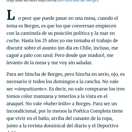
L
o peor que puede pasar en una mesa, cuando el
tema es Borges, es que los que conversan empiecen
con la cantinela de su posición política y la mar en
coche. Hasta los 25 años yo me tomaba el trabajo de
discutir sobre el asunto (un día en Chile, incluso, me
cagué a palo con uno). Pero desde que maduré, me
levanto de la mesa y me voy sin saludar.
Para ser hincha de Borges, pero hincha en serio, ojo, es
necesario ir todos los domingos a la cancha. No vale
ser
«simpatizante»
. Es decir, no vale comprarse los tres
tomos color manzana y tenerlos a la vista en el
anaquel. No vale
«haber leído»
a Borges. Para ser un
incondicional, por lo menos la Poética Completa tiene
que vivir en el baño, arriba del canasto de la ropa,
junto a la revista dominical del diario y el Deportivo