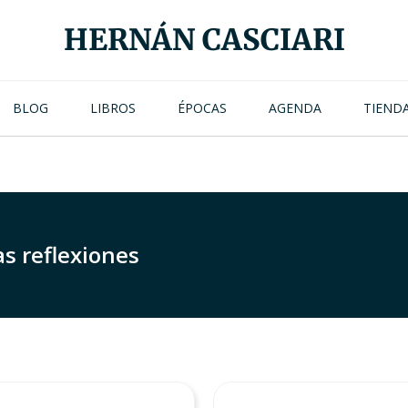
HERNÁN CASCIARI
BLOG
LIBROS
ÉPOCAS
AGENDA
TIEND
as reflexiones