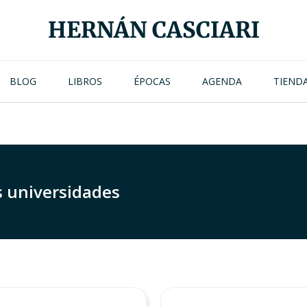
HERNÁN CASCIARI
BLOG
LIBROS
ÉPOCAS
AGENDA
TIEND
s universidades