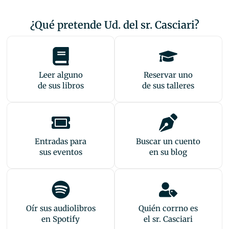
¿Qué pretende Ud. del sr. Casciari?
Leer alguno
Reservar uno
de sus libros
de sus talleres
Entradas para
Buscar un cuento
sus eventos
en su blog
Oír sus audiolibros
Quién corrno es
en Spotify
el sr. Casciari