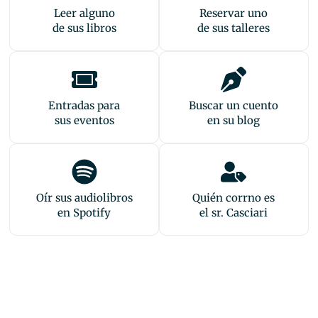
Leer alguno
Reservar uno
de sus libros
de sus talleres
Entradas para
Buscar un cuento
sus eventos
en su blog
Oír sus audiolibros
Quién corrno es
en Spotify
el sr. Casciari