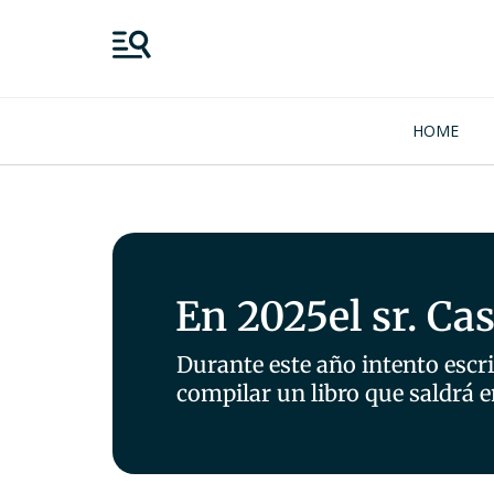
HOME
En 2025
el sr. Ca
Durante este año intento escri
compilar un libro que saldrá e