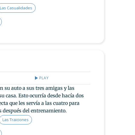
Las Casualidades
PLAY
n su auto a sus tres amigas y las
su casa. Esto ocurría desde hacía dos
cta que les servía a las cuatro para
s después del entrenamiento.
Las Traiciones