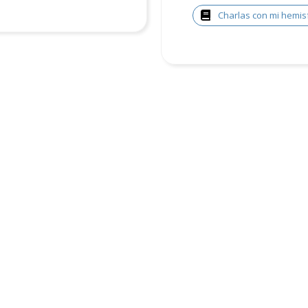
Charlas con mi hemis