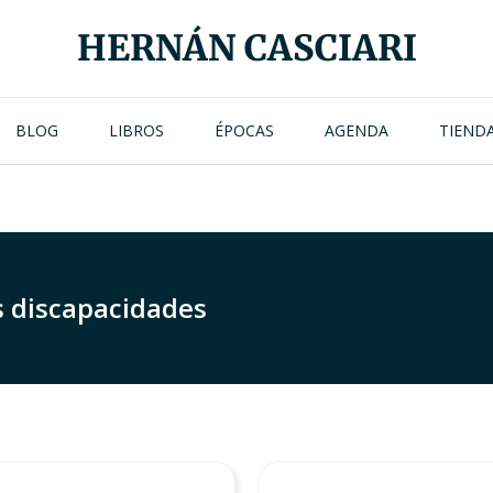
HERNÁN CASCIARI
BLOG
LIBROS
ÉPOCAS
AGENDA
TIEND
s discapacidades