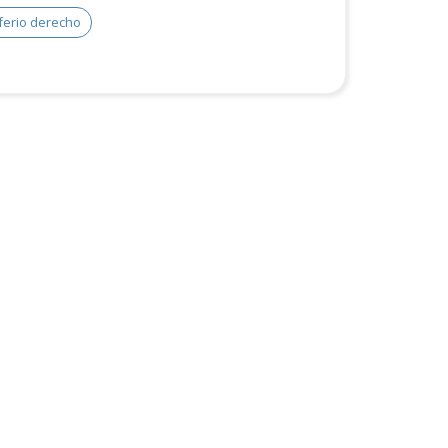
ferio derecho