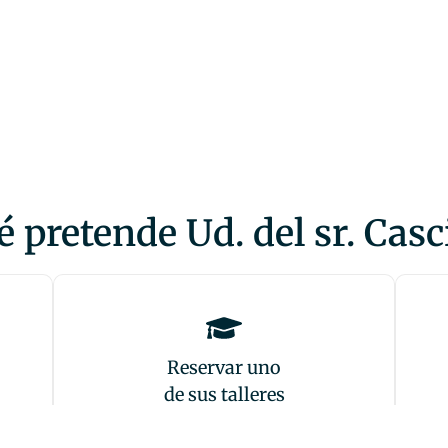
 pretende Ud. del sr. Casc
Reservar uno
de sus talleres