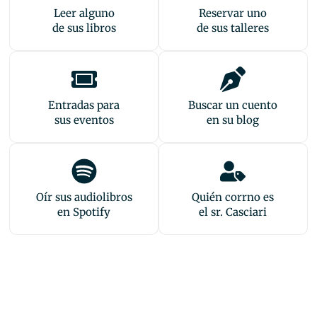
Leer alguno
Reservar uno
de sus libros
de sus talleres
Entradas para
Buscar un cuento
sus eventos
en su blog
Oír sus audiolibros
Quién corrno es
en Spotify
el sr. Casciari