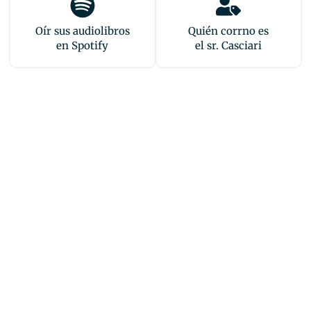
Oír sus audiolibros
Quién corrno es
en Spotify
el sr. Casciari