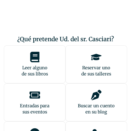
¿Qué pretende Ud. del sr. Casciari?
Leer alguno
Reservar uno
de sus libros
de sus talleres
Entradas para
Buscar un cuento
sus eventos
en su blog